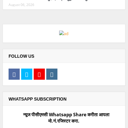
August 06, 2026
FOLLOW US
WHATSAPP SUBSCRIPTION
न्यूज पीसीएमसी Whatsapp Share करीता आपला
मो.नं.रजिस्टर करा.