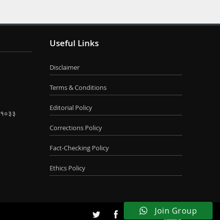
Useful Links
Disclaimer
Terms & Conditions
Editorial Policy
 ४११०३३
Corrections Policy
Fact-Checking Policy
Ethics Policy
Join Group