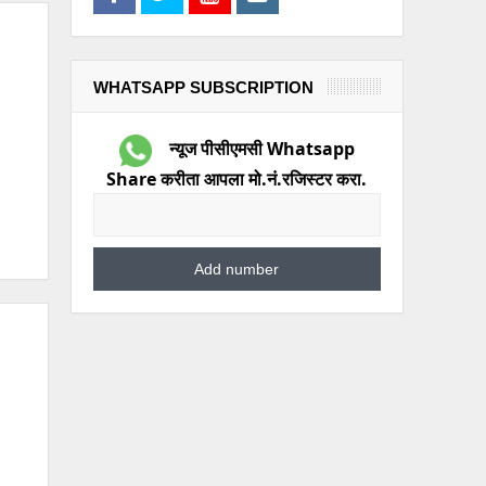
WHATSAPP SUBSCRIPTION
न्यूज पीसीएमसी Whatsapp
Share करीता आपला मो.नं.रजिस्टर करा.