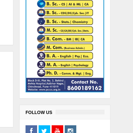
FOLLOW US