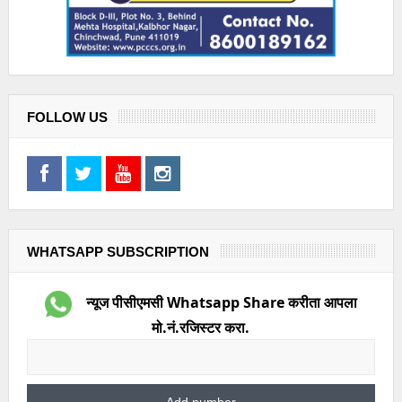
FOLLOW US
WHATSAPP SUBSCRIPTION
न्यूज पीसीएमसी Whatsapp Share करीता आपला
मो.नं.रजिस्टर करा.