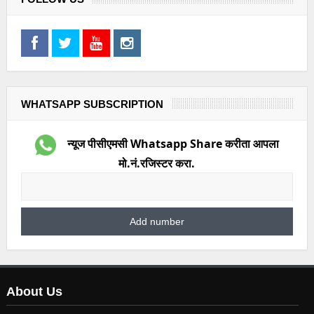
WHATSAPP SUBSCRIPTION
न्यूज पीसीएमसी Whatsapp Share करीता आपला
मो.नं.रजिस्टर करा.
About Us