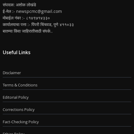
संपादक: अशोक लोखंडे
ई-मेल :- newspcmc@gmail.com
मोबाईल नंबर :- ८१४९७१४३३०
कार्यालयाचा पत्ता :- पिंपरी चिंचवड, पुणे ४११०३३
बातम्या किंवा जाहिरातीसाठी संपर्क..
Useful Links
Disclaimer
Terms & Conditions
Editorial Policy
Corrections Policy
Fact-Checking Policy