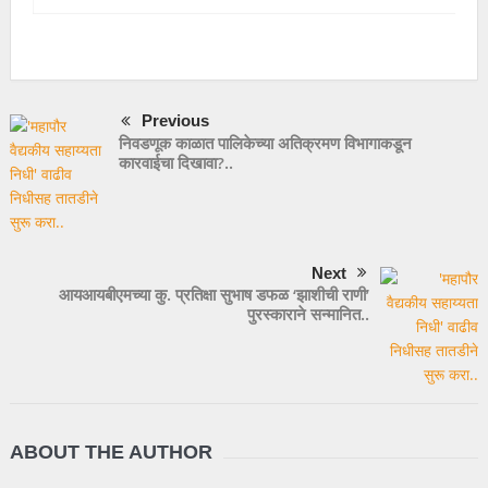
Previous
निवडणूक काळात पालिकेच्या अतिक्रमण विभागाकडून
कारवाईचा दिखावा?..
Next
आयआयबीएमच्या कु. प्रतिक्षा सुभाष डफळ ‘झाशीची राणी’
पुरस्काराने सन्मानित..
ABOUT THE AUTHOR