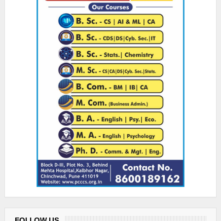
FOLLOW US