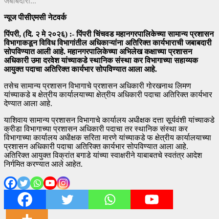
न्यूज पीसीएमसी नेटवर्क
पिंपरी, (दि. २ मे २०२६) :- पिंपरी चिंचवड महानगरपालिकेच्या सामान्य प्रशासन
विभागाकडून विविध विभागांतील अधिकाऱ्यांना अतिरिक्त कार्यभाराची जबाबदारी
सोपविण्यात आली आहे. महानगरपालिकेच्या अभिलेख कक्षाच्या प्रशासन
अधिकारी उमा दरवेश यांच्याकडे स्थानिक संस्था कर विभागाच्या सहाय्यक
आयुक्त पदाचा अतिरिक्त कार्यभार सोपविण्यात आला आहे.
तसेच सामान्य प्रशासन विभागाचे प्रशासन अधिकारी गोरखनाथ लिमण
यांच्याकडे ब क्षेत्रीय कार्यालयाच्या क्षेत्रीय अधिकारी पदाचा अतिरिक्त कार्यभार
देण्यात आला आहे.
याशिवाय सामान्य प्रशासन विभागाचे कार्यालय अधीक्षक दत्ता सूर्यवंशी यांच्याकडे
क्रीडा विभागाच्या प्रशासन अधिकारी पदाचा तर स्थानिक संस्था कर
विभागाच्या कार्यालय अधीक्षक सरिता मारणे यांच्याकडे फ क्षेत्रीय कार्यालयाच्या
प्रशासन अधिकारी पदाचा अतिरिक्त कार्यभार सोपविण्यात आला आहे.
अतिरिक्त आयुक्त विक्रांत बगाडे यांच्या स्वाक्षरीने याबाबतचे स्वतंत्र आदेश
निर्गमित करण्यात आले आहेत.