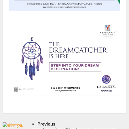
Previous