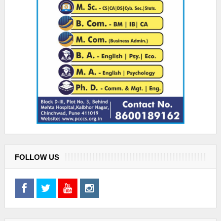
FOLLOW US