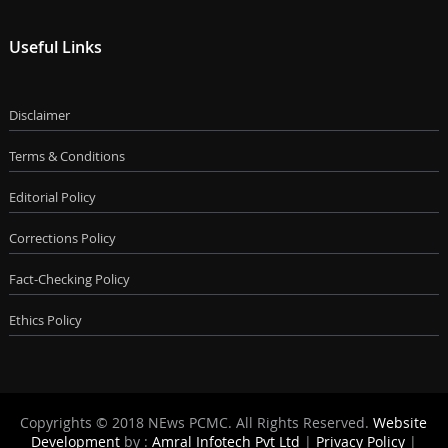
Useful Links
Disclaimer
Terms & Conditions
Editorial Policy
Corrections Policy
Fact-Checking Policy
Ethics Policy
Copyrights © 2018 NEws PCMC. All Rights Reserved.
Website
Development
by :
Amral Infotech Pvt Ltd
|
Privacy Policy
|