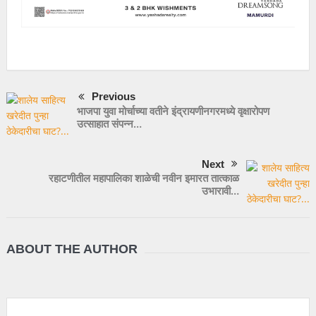
Previous
भाजपा युवा मोर्चाच्या वतीने इंद्रायणीनगरमध्ये वृक्षारोपण
उत्साहात संपन्न…
Next
रहाटणीतील महापालिका शाळेची नवीन इमारत तात्काळ
उभारावी…
ABOUT THE AUTHOR