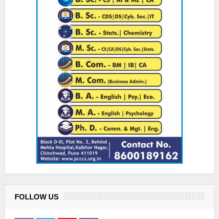
FOLLOW US