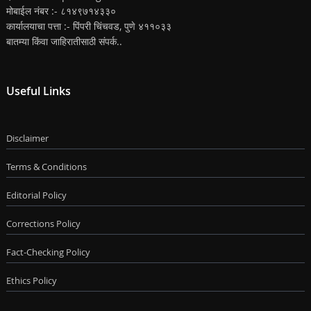
मोबाईल नंबर :- ८१४९७१४३३०
कार्यालयाचा पत्ता :- पिंपरी चिंचवड, पुणे ४११०३३
बातम्या किंवा जाहिरातीसाठी संपर्क..
Useful Links
Disclaimer
Terms & Conditions
Editorial Policy
Corrections Policy
Fact-Checking Policy
Ethics Policy