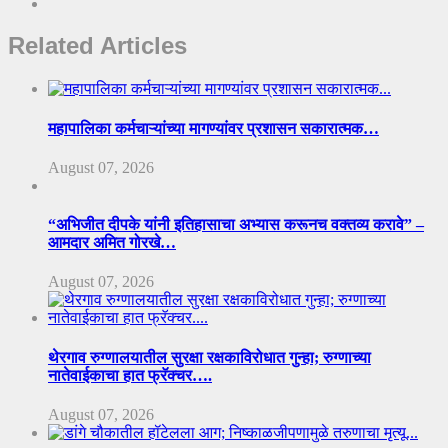
Related Articles
महापालिका कर्मचाऱ्यांच्या मागण्यांवर प्रशासन सकारात्मक…
August 07, 2026
“अभिजीत दीपके यांनी इतिहासाचा अभ्यास करूनच वक्तव्य करावे” –
आमदार अमित गोरखे…
August 07, 2026
थेरगाव रुग्णालयातील सुरक्षा रक्षकाविरोधात गुन्हा; रुग्णाच्या
नातेवाईकाचा हात फ्रॅक्चर….
August 07, 2026