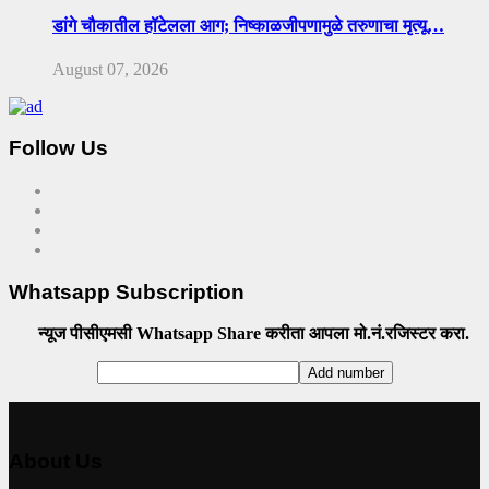
डांगे चौकातील हॉटेलला आग; निष्काळजीपणामुळे तरुणाचा मृत्यू…
August 07, 2026
Follow Us
Whatsapp Subscription
न्यूज पीसीएमसी Whatsapp Share करीता आपला मो.नं.रजिस्टर करा.
About Us