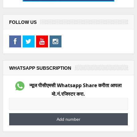
FOLLOW US
WHATSAPP SUBSCRIPTION
न्यूज पीसीएमसी Whatsapp Share करीता आपला
मो.नं.रजिस्टर करा.