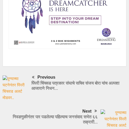
Previous
पिंपरी चिंचवड पत्रकार संघाचे सचिव संजय बोरा यांच अल्पशा
आजाराने निधन…
Next
निवडणुकीनंतर पार पडलेल्या पहिल्याच जनसंवाद सभेत ६६
तक्रारी…