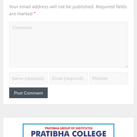
Your email address will not be published.
Required fields
*
are marked