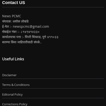
Contact US
News PCMC
संपादक: अशोक लोखंडे
ई-मेल :- newspcmc@gmail.com
मोबाईल नंबर :- ८१४९७१४३३०
कार्यालयाचा पत्ता :- पिंपरी चिंचवड, पुणे ४११०३३
बातम्या किंवा जाहिरातीसाठी संपर्क..
Useful Links
Disclaimer
Terms & Conditions
Editorial Policy
Corrections Policy