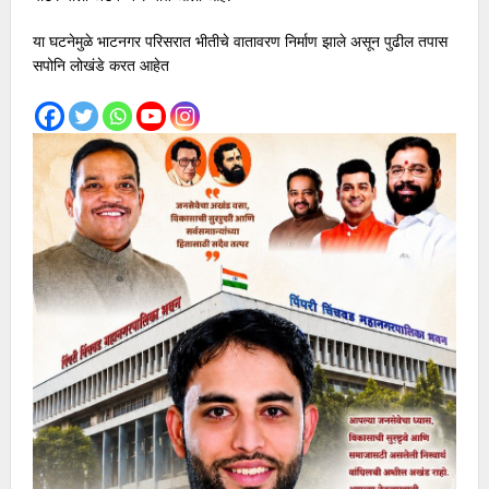
या घटनेमुळे भाटनगर परिसरात भीतीचे वातावरण निर्माण झाले असून पुढील तपास
सपोनि लोखंडे करत आहेत