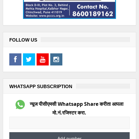
FOLLOW US
WHATSAPP SUBSCRIPTION
न्यूज पीसीएमसी Whatsapp Share करीता आपला
मो.नं.रजिस्टर करा.