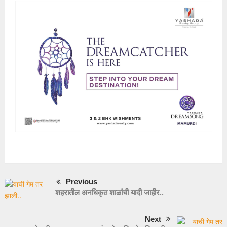
Previous
शहरातील अनधिकृत शाळांची यादी जाहीर..
Next