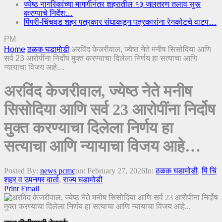
ज्येष्ठ नागरिकांच्या मागणीनंतर शहरातील १३ जलतरण तलाव सुरू
करण्याचे निर्देश…
पिंपरी-चिंचवड शहर पत्रकार संघाकडून पत्रकारांना रेनकोटचे वाटप…
PM
Home
ठळक घडामोडी
अरविंद केजरीवाल, ज्येष्ठ नेते मनीष सिसोदिया आणि
सर्व 23 आरोपींना निर्दोष मुक्त करण्याचा दिलेला निर्णय हा सत्याचा आणि
न्यायाचा विजय आहे…
अरविंद केजरीवाल, ज्येष्ठ नेते मनीष
सिसोदिया आणि सर्व 23 आरोपींना निर्दोष
मुक्त करण्याचा दिलेला निर्णय हा
सत्याचा आणि न्यायाचा विजय आहे…
Posted By:
news pcmc
on:
February 27, 2026
In:
ठळक घडामोडी
,
पिं चिं
शहर व उपनगर वार्ता
,
राज्य घडामोडी
Print
Email