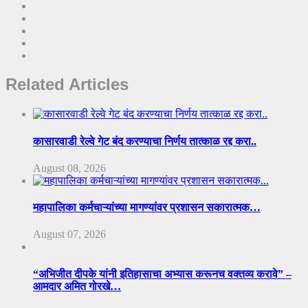
Related Articles
कासारवाडी रेल्वे गेट बंद करण्याचा निर्णय तात्काळ रद्द करा..
August 08, 2026
महापालिका कर्मचाऱ्यांच्या मागण्यांवर प्रशासन सकारात्मक…
August 07, 2026
“अभिजीत दीपके यांनी इतिहासाचा अभ्यास करूनच वक्तव्य करावे” –
आमदार अमित गोरखे…