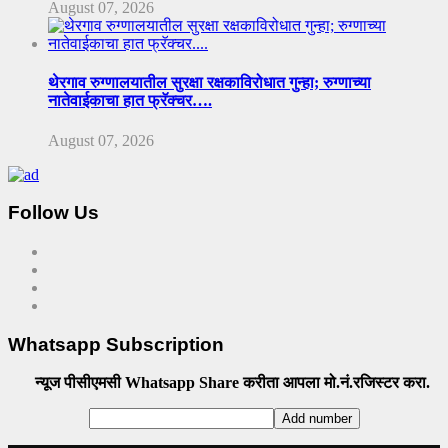
August 07, 2026
थेरगाव रुग्णालयातील सुरक्षा रक्षकाविरोधात गुन्हा; रुग्णाच्या
नातेवाईकाचा हात फ्रॅक्चर….
August 07, 2026
Follow Us
Whatsapp Subscription
न्यूज पीसीएमसी Whatsapp Share करीता आपला मो.नं.रजिस्टर करा.