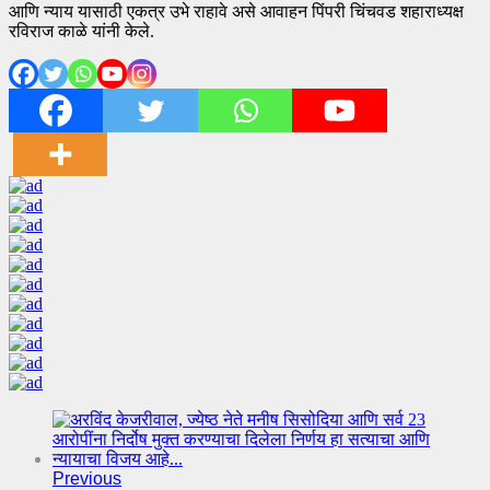
आणि न्याय यासाठी एकत्र उभे राहावे असे आवाहन पिंपरी चिंचवड शहाराध्यक्ष
रविराज काळे यांनी केले.
Previous