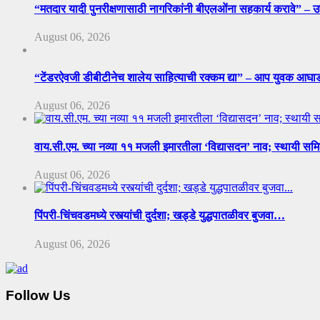
“मतदार यादी पुनरीक्षणासाठी नागरिकांनी बीएलओंना सहकार्य करावे” – 
August 06, 2026
“टेंडरऐवजी डीबीटीनेच शालेय साहित्याची रक्कम द्या” – आप युवक आघ
August 06, 2026
वाय.सी.एम. च्या नव्या ११ मजली इमारतीला ‘विद्यासदन’ नाव; स्थायी सम
August 06, 2026
पिंपरी-चिंचवडमध्ये रस्त्यांची दुर्दशा; खड्डे युद्धपातळीवर बुजवा…
August 06, 2026
Follow Us