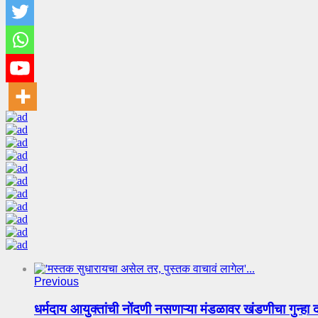
Previous
धर्मदाय आयुक्तांची नोंदणी नसणाऱ्या मंडळावर खंडणीचा गुन्हा