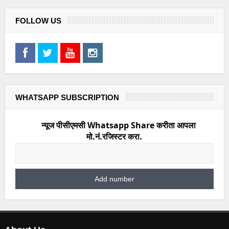
FOLLOW US
WHATSAPP SUBSCRIPTION
न्यूज पीसीएमसी Whatsapp Share करीता आपला
मो.नं.रजिस्टर करा.