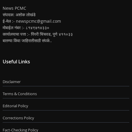
News PCMC
संपादक: अशोक लोखंडे
ई-मेल :- newspcmc@gmail.com
मोबाईल नंबर :- ८१४९७१४३३०
कार्यालयाचा पत्ता :- पिंपरी चिंचवड, पुणे ४११०३३
बातम्या किंवा जाहिरातीसाठी संपर्क..
Useful Links
Disclaimer
Terms & Conditions
Editorial Policy
Corrections Policy
Fact-Checking Policy