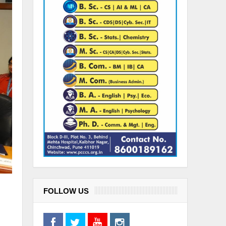
FOLLOW US