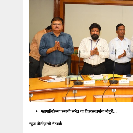
महापालिकेच्या स्थायी सभेत या विकासकामांना मंजुरी…
न्यूज पीसीएमसी नेटवर्क