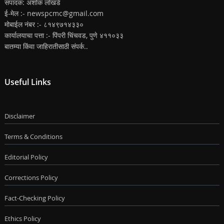
संपादक: अशोक लोखंडे
ई-मेल :- newspcmc@gmail.com
मोबाईल नंबर :- ८१४९७१४३३०
कार्यालयाचा पत्ता :- पिंपरी चिंचवड, पुणे ४११०३३
बातम्या किंवा जाहिरातीसाठी संपर्क..
Useful Links
Disclaimer
Terms & Conditions
Editorial Policy
Corrections Policy
Fact-Checking Policy
Ethics Policy