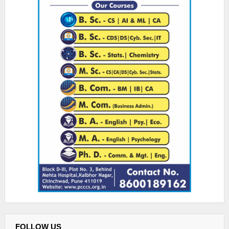
FOLLOW US