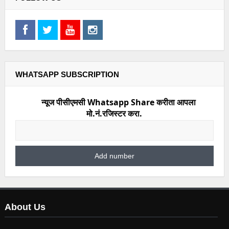
WHATSAPP SUBSCRIPTION
न्यूज पीसीएमसी Whatsapp Share करीता आपला
मो.नं.रजिस्टर करा.
About Us