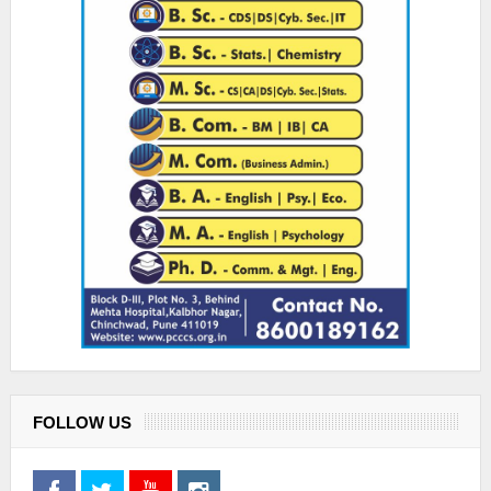
FOLLOW US