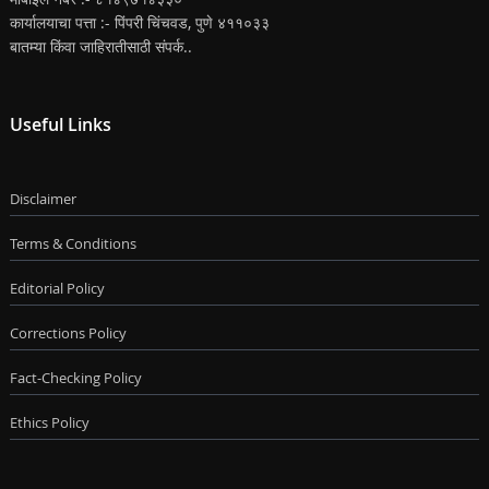
कार्यालयाचा पत्ता :- पिंपरी चिंचवड, पुणे ४११०३३
बातम्या किंवा जाहिरातीसाठी संपर्क..
Useful Links
Disclaimer
Terms & Conditions
Editorial Policy
Corrections Policy
Fact-Checking Policy
Ethics Policy