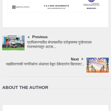
Previous
प्राधिकरणातील बंगल्यावरील दरोड्याच्या गुन्हेगाराला
राजस्थानातून अटक…
Next
महावितरणाची नागरिकांना अंधारात ठेवून ठेकेदारांना खिरापत?..
ABOUT THE AUTHOR