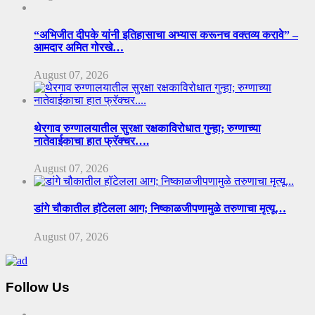
“अभिजीत दीपके यांनी इतिहासाचा अभ्यास करूनच वक्तव्य करावे” –
आमदार अमित गोरखे…
August 07, 2026
थेरगाव रुग्णालयातील सुरक्षा रक्षकाविरोधात गुन्हा; रुग्णाच्या
नातेवाईकाचा हात फ्रॅक्चर….
August 07, 2026
डांगे चौकातील हॉटेलला आग; निष्काळजीपणामुळे तरुणाचा मृत्यू…
August 07, 2026
Follow Us