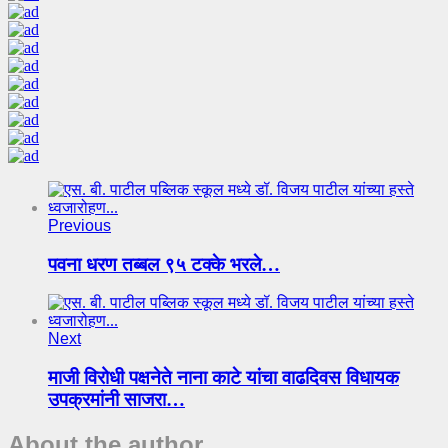
Previous
पवना धरण तब्बल ९५ टक्के भरले…
Next
माजी विरोधी पक्षनेते नाना काटे यांचा वाढदिवस विधायक
उपक्रमांनी साजरा…
About the author