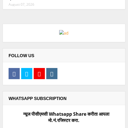
August 07, 2026
FOLLOW US
WHATSAPP SUBSCRIPTION
न्यूज पीसीएमसी Whatsapp Share करीता आपला
मो.नं.रजिस्टर करा.