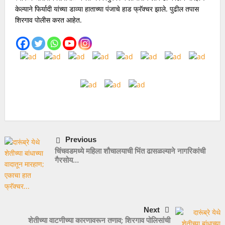
केल्याने फिर्यादी यांच्या डाव्या हाताच्या पंजाचे हाड फ्रॅक्चर झाले. पुढील तपास
शिरगाव पोलीस करत आहेत.
Previous
चिंचवडमध्ये महिला शौचालयाची भिंत ढासळल्याने नागरिकांची
गैरसोय…
Next
शेतीच्या वाटणीच्या कारणावरून तणाव; शिरगाव पोलिसांची