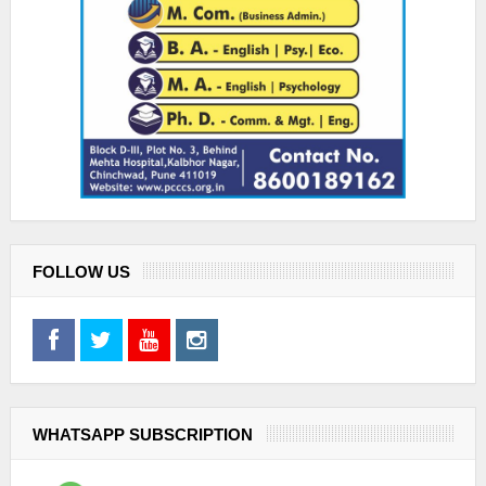
FOLLOW US
WHATSAPP SUBSCRIPTION