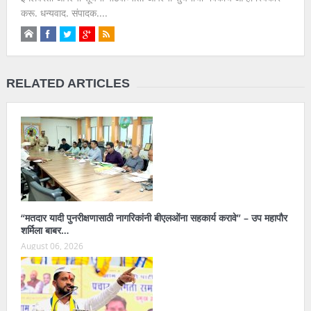
करू. धन्यवाद. संपादक....
RELATED ARTICLES
“मतदार यादी पुनरीक्षणासाठी नागरिकांनी बीएलओंना सहकार्य करावे” – उप महापौर
शर्मिला बाबर…
August 06, 2026