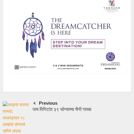
Previous
पाच मिनिटांत ३९ सोन्याच्या चैनी गायब!