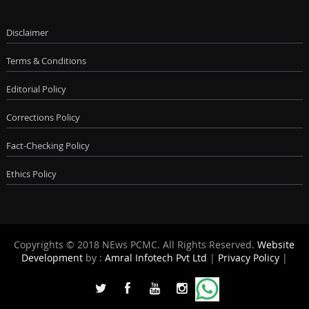
Disclaimer
Terms & Conditions
Editorial Policy
Corrections Policy
Fact-Checking Policy
Ethics Policy
Copyrights © 2018 NEws PCMC. All Rights Reserved.
Website
Development
by :
Amral Infotech Pvt Ltd
|
Privacy Policy
|