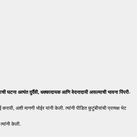
याची घटना अत्यंत दुर्दैवी, धक्कादायक आणि वेदनादायी असल्याची भावना पिंपरी-
ी, अशी मागणी भोईर यांनी केली. त्यांनी पीडित कुटुंबीयांची प्रत्यक्ष भेट
्यांनी केली.