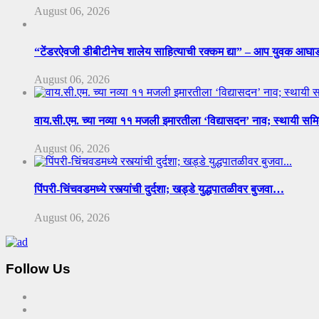
August 06, 2026
“टेंडरऐवजी डीबीटीनेच शालेय साहित्याची रक्कम द्या” – आप युवक आघ
August 06, 2026
वाय.सी.एम. च्या नव्या ११ मजली इमारतीला ‘विद्यासदन’ नाव; स्थायी सम
August 06, 2026
पिंपरी-चिंचवडमध्ये रस्त्यांची दुर्दशा; खड्डे युद्धपातळीवर बुजवा…
August 06, 2026
Follow Us