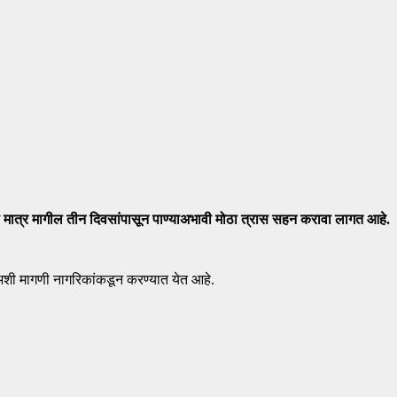
ा मात्र मागील तीन दिवसांपासून पाण्याअभावी मोठा त्रास सहन करावा लागत आहे.
 अशी मागणी नागरिकांकडून करण्यात येत आहे.