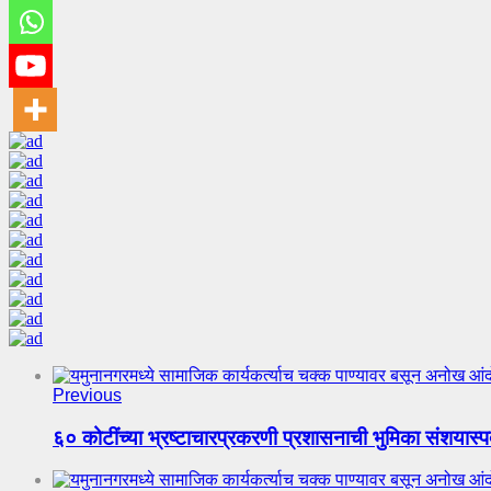
Previous
६० कोटींच्या भ्रष्टाचारप्रकरणी प्रशासनाची भुमिका संशया