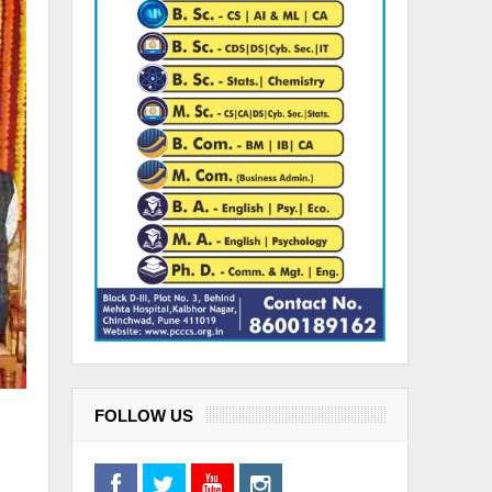
FOLLOW US