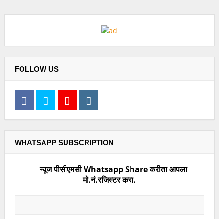
FOLLOW US
WHATSAPP SUBSCRIPTION
न्यूज पीसीएमसी Whatsapp Share करीता आपला
मो.नं.रजिस्टर करा.