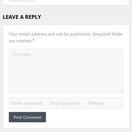
August 06, 2026
LEAVE A REPLY
Your email address will not be published.
Required fields
*
are marked