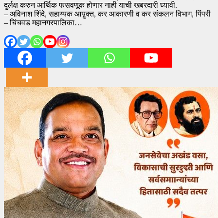
दुर्लक्ष करुन आर्थिक फसवणूक होणार नाही याची खबरदारी घ्यावी.
– अविनाश शिंदे, सहाय्यक आय़ुक्त, कर आकारणी व कर संकलन विभाग, पिंपरी
– चिंचवड महानगरपालिका…