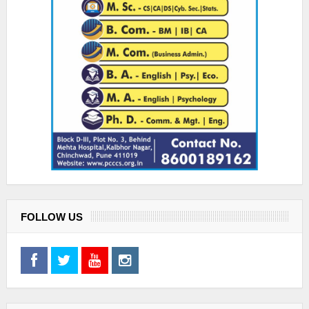
FOLLOW US