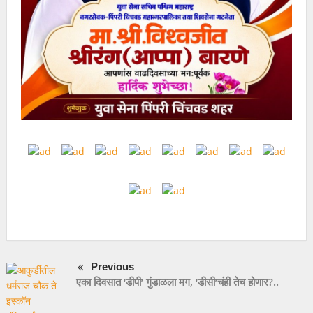
Previous
एका दिवसात ‘डीपी’ गुंडाळला मग, ‘डीसी’चंही तेच होणार?..