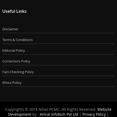
Useful Links
Disclaimer
Terms & Conditions
Editorial Policy
Corrections Policy
Fact-Checking Policy
Ethics Policy
Copyrights © 2018 NEws PCMC. All Rights Reserved.
Website
Development
by :
Amral Infotech Pvt Ltd
|
Privacy Policy
|