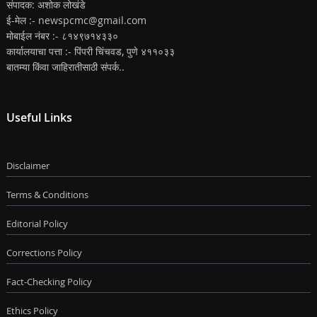
संपादक: अशोक लोखंडे
ई-मेल :- newspcmc@gmail.com
मोबाईल नंबर :- ८१४९७१४३३०
कार्यालयाचा पत्ता :- पिंपरी चिंचवड, पुणे ४११०३३
बातम्या किंवा जाहिरातीसाठी संपर्क..
Useful Links
Disclaimer
Terms & Conditions
Editorial Policy
Corrections Policy
Fact-Checking Policy
Ethics Policy