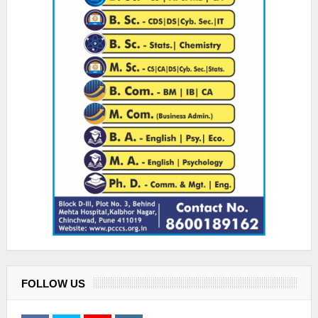
FOLLOW US