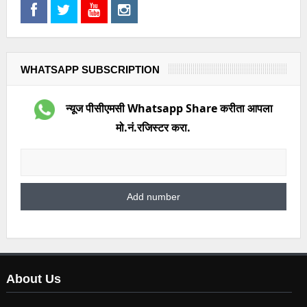
WHATSAPP SUBSCRIPTION
न्यूज पीसीएमसी Whatsapp Share करीता आपला
मो.नं.रजिस्टर करा.
About Us