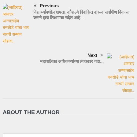
Previous
विद्यार्थ्यांमधील क्षमता, कौशल्ये विकसित करून सर्वांगीण विकास
करणे हाच शिक्षणाचा उद्देश आहे…
Next
महापालिका अधिकाऱ्यांच्या हक्कावर गदा…
ABOUT THE AUTHOR