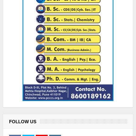
FOLLOW US