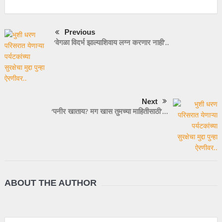
Previous
‘वेगळा विदर्भ झाल्याशिवाय लग्न करणार नाही’..
Next
‘पनीर खाताय? मग खास तुमच्या माहितीसाठी’…
ABOUT THE AUTHOR