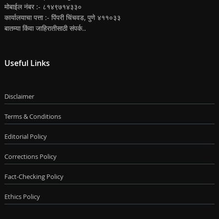
मोबाईल नंबर :- ८१४९७१४३३०
कार्यालयाचा पत्ता :- पिंपरी चिंचवड, पुणे ४११०३३
बातम्या किंवा जाहिरातीसाठी संपर्क..
Useful Links
Disclaimer
Terms & Conditions
Editorial Policy
Corrections Policy
Fact-Checking Policy
Ethics Policy