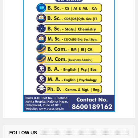
FOLLOW US