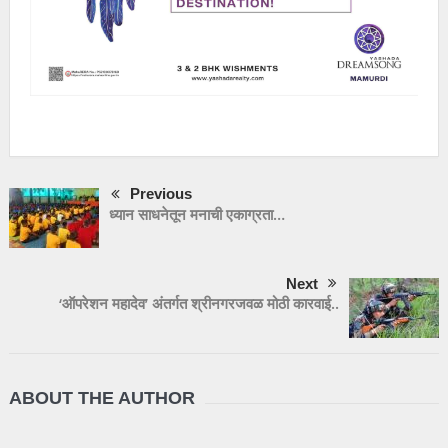
Previous
ध्यान साधनेतून मनाची एकाग्रता…
Next
‘ऑपरेशन महादेव’ अंतर्गत श्रीनगरजवळ मोठी कारवाई..
ABOUT THE AUTHOR