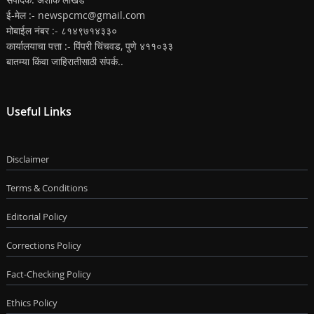
ई-मेल :- newspcmc@gmail.com
मोबाईल नंबर :- ८१४९७१४३३०
कार्यालयाचा पत्ता :- पिंपरी चिंचवड, पुणे ४११०३३
बातम्या किंवा जाहिरातीसाठी संपर्क..
Useful Links
Disclaimer
Terms & Conditions
Editorial Policy
Corrections Policy
Fact-Checking Policy
Ethics Policy