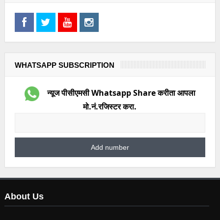
WHATSAPP SUBSCRIPTION
न्यूज पीसीएमसी Whatsapp Share करीता आपला
मो.नं.रजिस्टर करा.
About Us