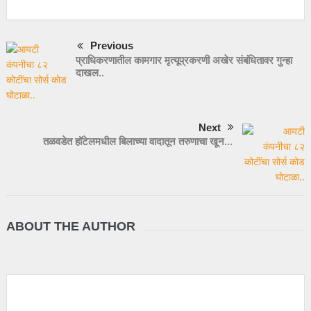
Previous
प्राधिकरणातील कामगार मृत्यूप्रकरणी अखेर संबंधितावर गुन्हा
दाखल..
Next
तळवडेत हॉटेलमधील बिलाच्या वादातून तरुणाचा खून…
ABOUT THE AUTHOR