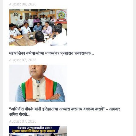
August 08, 2026
महापालिका कर्मचाऱ्यांच्या मागण्यांवर प्रशासन सकारात्मक…
August 07, 2026
“अभिजीत दीपके यांनी इतिहासाचा अभ्यास करूनच वक्तव्य करावे” – आमदार
अमित गोरखे…
August 07, 2026