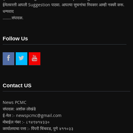
ईमेलवरती आपली Suggestion पाठवा. आपल्या सुचनांचा स्विकार आम्ही नक्की करू.
धन्यवाद
……..संपादक.
Follow Us
Contact US
News PCMC
संपादक: अशोक लोखंडे
ई-मेल :- newspcmc@gmail.com
मोबाईल नंबर :- ८१४९७१४३३०
कार्यालयाचा पत्ता :- पिंपरी चिंचवड, पुणे ४११०३३