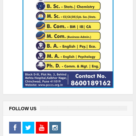
FOLLOW US