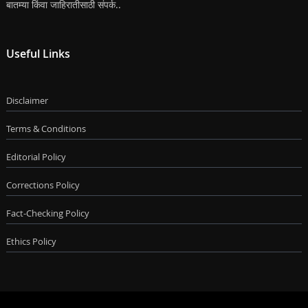
बातम्या किंवा जाहिरातीसाठी संपर्क..
Useful Links
Disclaimer
Terms & Conditions
Editorial Policy
Corrections Policy
Fact-Checking Policy
Ethics Policy