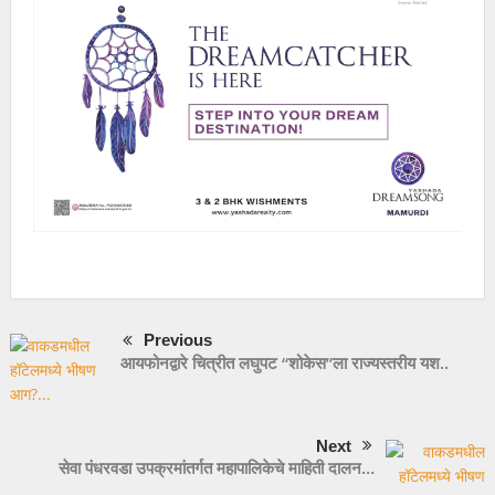
Previous
आयफोनद्वारे चित्रीत लघुपट “शोकेस”ला राज्यस्तरीय यश..
Next
सेवा पंधरवडा उपक्रमांतर्गत महापालिकेचे माहिती दालन…