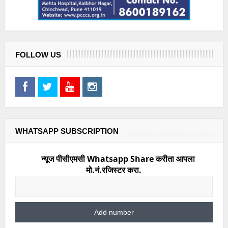
FOLLOW US
WHATSAPP SUBSCRIPTION
न्यूज पीसीएमसी Whatsapp Share करीता आपला
मो.नं.रजिस्टर करा.