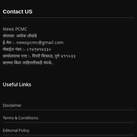
Contact US
News PCMC
संपादक: अशोक लोखंडे
ई-मेल :- newspcmc@gmail.com
मोबाईल नंबर :- ८१४९७१४३३०
कार्यालयाचा पत्ता :- पिंपरी चिंचवड, पुणे ४११०३३
बातम्या किंवा जाहिरातीसाठी संपर्क..
Useful Links
Disclaimer
Terms & Conditions
Editorial Policy