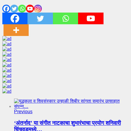
Previous
‘अंतर्नाद’ या संगीत नाटकाचा शुभारंभाचा प्रयोग शनिवारी
चिंचवडमध्ये…