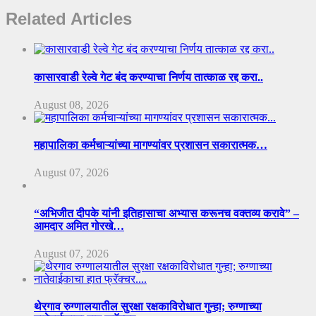
Related Articles
कासारवाडी रेल्वे गेट बंद करण्याचा निर्णय तात्काळ रद्द करा..
August 08, 2026
महापालिका कर्मचाऱ्यांच्या मागण्यांवर प्रशासन सकारात्मक…
August 07, 2026
“अभिजीत दीपके यांनी इतिहासाचा अभ्यास करूनच वक्तव्य करावे” –
आमदार अमित गोरखे…
August 07, 2026
थेरगाव रुग्णालयातील सुरक्षा रक्षकाविरोधात गुन्हा; रुग्णाच्या