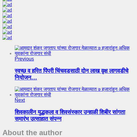
Previous
स्वच्छ व हरित पिंपरी चिंचवडसाठी दोन लाख वृक्ष लागवडीचे
नियोजन…
Next
शिवकालीन युद्धकला व शिवसंस्कार उन्हाळी शिबीर सांगता
समारंभ उत्साहात संपन्न
About the author