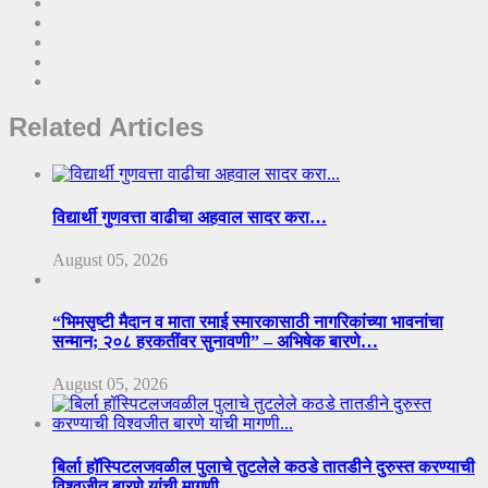
Related Articles
विद्यार्थी गुणवत्ता वाढीचा अहवाल सादर करा…
August 05, 2026
“भिमसृष्टी मैदान व माता रमाई स्मारकासाठी नागरिकांच्या भावनांचा
सन्मान; २०८ हरकतींवर सुनावणी” – अभिषेक बारणे…
August 05, 2026
बिर्ला हॉस्पिटलजवळील पुलाचे तुटलेले कठडे तातडीने दुरुस्त करण्याची
विश्वजीत बारणे यांची मागणी…