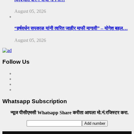
August 05, 2026
“हर्षवर्धन सपकाळ यांनी त्वरित जाहीर माफी मागावी” – योगेश बहल…
August 05, 2026
Follow Us
Whatsapp Subscription
न्यूज पीसीएमसी Whatsapp Share करीता आपला मो.नं.रजिस्टर करा.