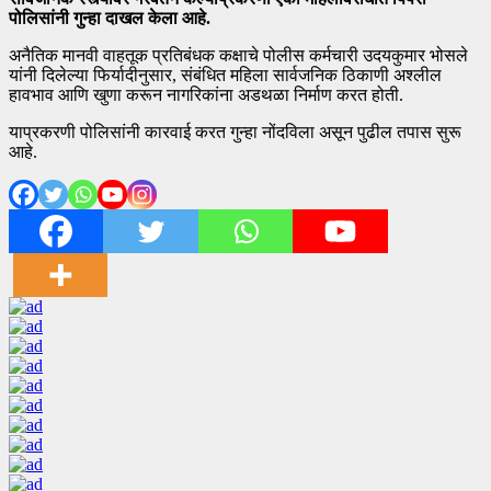
पोलिसांनी गुन्हा दाखल केला आहे.
अनैतिक मानवी वाहतूक प्रतिबंधक कक्षाचे पोलीस कर्मचारी उदयकुमार भोसले
यांनी दिलेल्या फिर्यादीनुसार, संबंधित महिला सार्वजनिक ठिकाणी अश्लील
हावभाव आणि खुणा करून नागरिकांना अडथळा निर्माण करत होती.
याप्रकरणी पोलिसांनी कारवाई करत गुन्हा नोंदविला असून पुढील तपास सुरू
आहे.