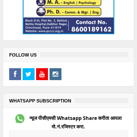
FOLLOW US
WHATSAPP SUBSCRIPTION
न्यूज पीसीएमसी Whatsapp Share करीता आपला
मो.नं.रजिस्टर करा.