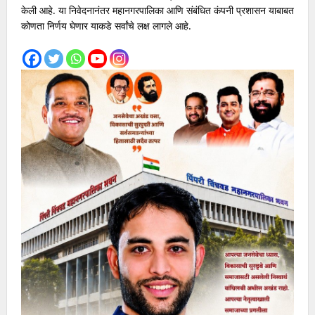
केली आहे. या निवेदनानंतर महानगरपालिका आणि संबंधित कंपनी प्रशासन याबाबत
कोणता निर्णय घेणार याकडे सर्वांचे लक्ष लागले आहे.