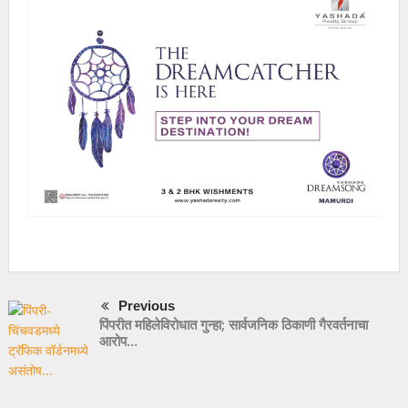
Previous
पिंपरीत महिलेविरोधात गुन्हा; सार्वजनिक ठिकाणी गैरवर्तनाचा
आरोप…