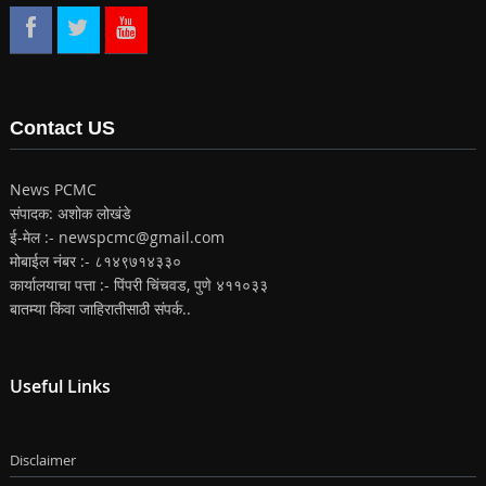
Contact US
News PCMC
संपादक: अशोक लोखंडे
ई-मेल :- newspcmc@gmail.com
मोबाईल नंबर :- ८१४९७१४३३०
कार्यालयाचा पत्ता :- पिंपरी चिंचवड, पुणे ४११०३३
बातम्या किंवा जाहिरातीसाठी संपर्क..
Useful Links
Disclaimer