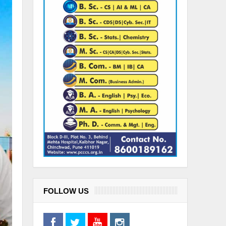
FOLLOW US