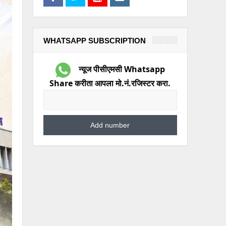
WHATSAPP SUBSCRIPTION
न्यूज पीसीएमसी Whatsapp
Share करीता आपला मो.नं.रजिस्टर करा.