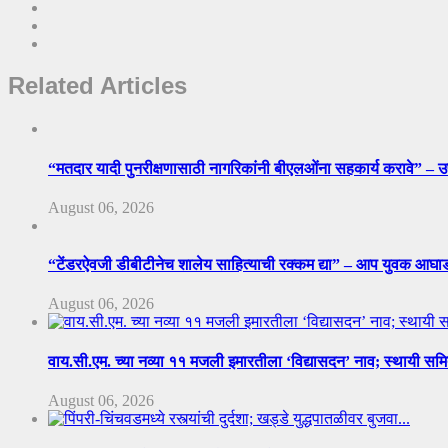
Related Articles
“मतदार यादी पुनरीक्षणासाठी नागरिकांनी बीएलओंना सहकार्य करावे” – 
August 06, 2026
“टेंडरऐवजी डीबीटीनेच शालेय साहित्याची रक्कम द्या” – आप युवक आघ
August 06, 2026
वाय.सी.एम. च्या नव्या ११ मजली इमारतीला ‘विद्यासदन’ नाव; स्थायी सम
August 06, 2026