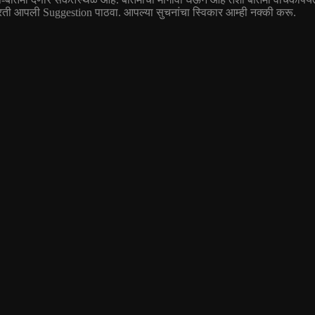
आपली Suggestion पाठवा. आपल्या सुचनांचा स्विकार आम्ही नक्की करू.