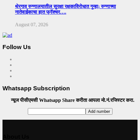
थेरगाव रुग्णालयातील सुरक्षा रक्षकाविरोधात गुन्हा; रुग्णाच्या
नातेवाईकाचा हात फ्रॅक्चर….
August 07, 2026
Follow Us
Whatsapp Subscription
न्यूज पीसीएमसी Whatsapp Share करीता आपला मो.नं.रजिस्टर करा.
About Us