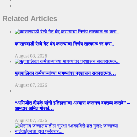
Related Articles
कासारवाडी रेल्वे गेट बंद करण्याचा निर्णय तात्काळ रद्द करा..
August 08, 2026
महापालिका कर्मचाऱ्यांच्या मागण्यांवर प्रशासन सकारात्मक…
August 07, 2026
“अभिजीत दीपके यांनी इतिहासाचा अभ्यास करूनच वक्तव्य करावे” –
आमदार अमित गोरखे…
August 07, 2026