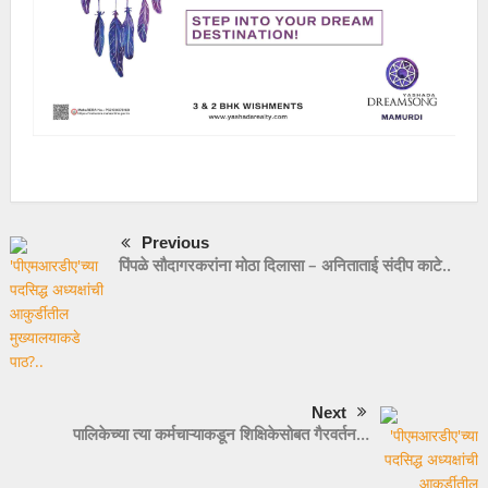
Previous
पिंपळे सौदागरकरांना मोठा दिलासा – अनिताताई संदीप काटे..
Next
पालिकेच्या त्या कर्मचाऱ्याकडून शिक्षिकेसोबत गैरवर्तन…