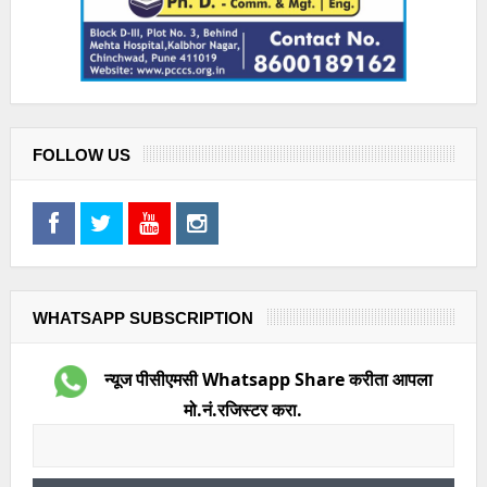
FOLLOW US
WHATSAPP SUBSCRIPTION
न्यूज पीसीएमसी Whatsapp Share करीता आपला
मो.नं.रजिस्टर करा.