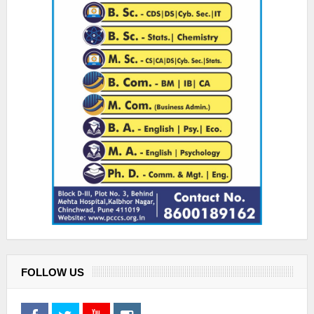
FOLLOW US