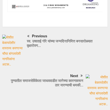
Previous
स्व. उषाताई गोरे यांच्या जन्मदिनानिमित्त बनसारोळ्यात
वृक्षारोपण…
Next
पुण्यातील समाजसेविकेला जाधववाडीत जागेच्या कारणावरून
ठार मारण्याची धमकी…