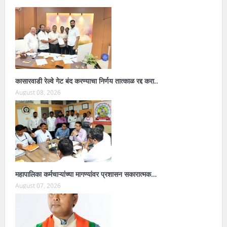
कासारवाडी रेल्वे गेट बंद करण्याचा निर्णय तात्काळ रद्द करा..
August 08, 2026
महापालिका कर्मचाऱ्यांच्या मागण्यांवर प्रशासन सकारात्मक…
August 07, 2026