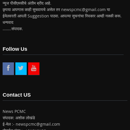
न्यूज पीसीएमसीचे अंतीम ब्रीद आहे.
कृपया आपणास काही सुचवायचे असेल तर newspcmc@gmail.com या
ईमेलवरती आपली Suggestion पाठवा. आपल्या सुचनांचा स्विकार आम्ही नक्की करू.
धन्यवाद
……..संपादक.
Follow Us
Contact US
News PCMC
संपादक: अशोक लोखंडे
ई-मेल :- newspcmc@gmail.com