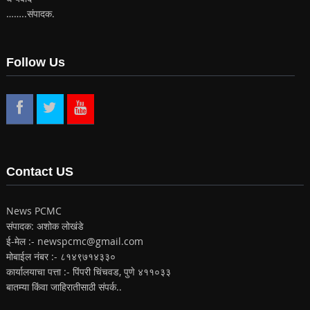
……..संपादक.
Follow Us
Contact US
News PCMC
संपादक: अशोक लोखंडे
ई-मेल :- newspcmc@gmail.com
मोबाईल नंबर :- ८१४९७१४३३०
कार्यालयाचा पत्ता :- पिंपरी चिंचवड, पुणे ४११०३३
बातम्या किंवा जाहिरातीसाठी संपर्क..