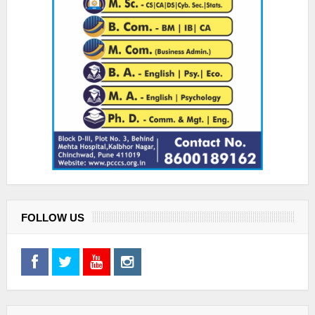
FOLLOW US