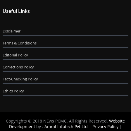
Useful Links
Disclaimer
Terms & Conditions
Editorial Policy
Corrections Policy
Fact-Checking Policy
Ethics Policy
Copyrights © 2018 NEws PCMC. All Rights Reserved.
Website
Development
by :
Amral Infotech Pvt Ltd
|
Privacy Policy
|