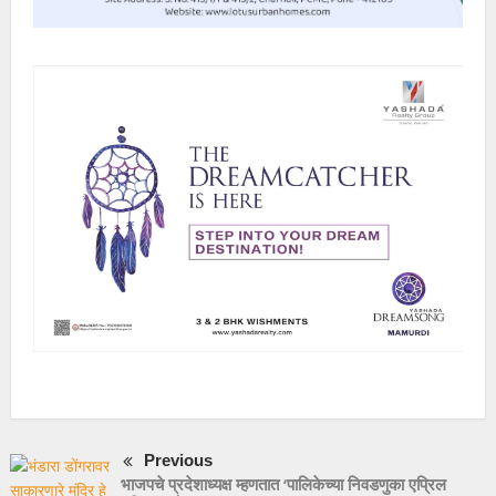
Previous
भाजपचे प्रदेशाध्यक्ष म्हणतात ‘पालिकेच्या निवडणुका एप्रिल