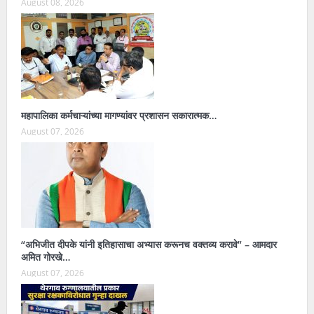
August 08, 2026
महापालिका कर्मचाऱ्यांच्या मागण्यांवर प्रशासन सकारात्मक…
August 07, 2026
“अभिजीत दीपके यांनी इतिहासाचा अभ्यास करूनच वक्तव्य करावे” – आमदार
अमित गोरखे…
August 07, 2026