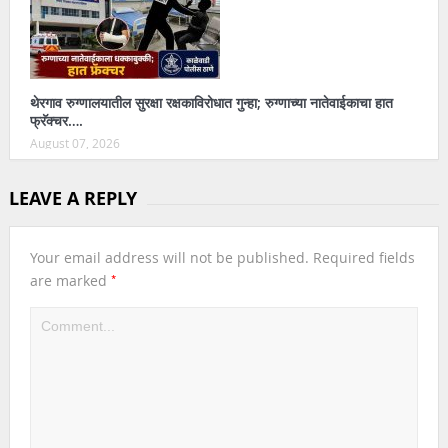
थेरगाव रुग्णालयातील सुरक्षा रक्षकाविरोधात गुन्हा; रुग्णाच्या नातेवाईकाचा हात
फ्रॅक्चर….
August 07, 2026
LEAVE A REPLY
Your email address will not be published.
Required fields
*
are marked