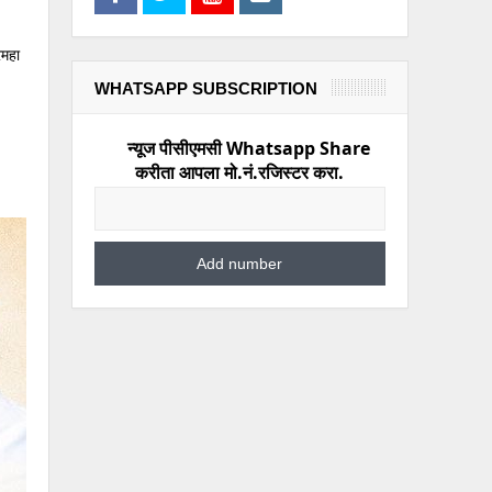
रमहा
WHATSAPP SUBSCRIPTION
न्यूज पीसीएमसी Whatsapp Share
करीता आपला मो.नं.रजिस्टर करा.