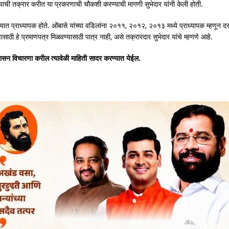
ाल्याची तक्रार करीत या प्रकरणाची चौकशी करण्याची मागणी सुभेदार यांनी केली होती.
ात प्राध्यापक होते. ओंबासे यांच्या वडिलांना २०११, २०१२, २०१३ मध्ये प्राध्यापक म्हणून द
साठी हे प्रमाणपत्र मिळवण्यासाठी पात्र नाही, असे तक्रारदार सुभेदार यांचे म्हणणे आहे.
ासन विचारणा करील त्यावेळी माहिती सादर करण्यात येईल.