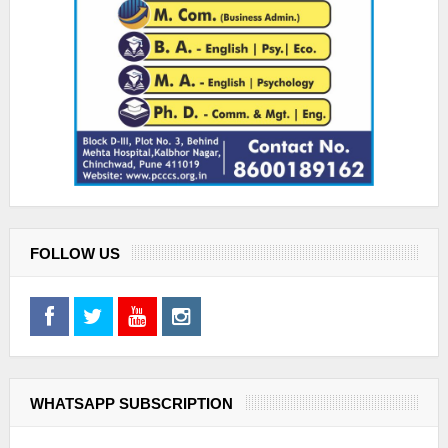
FOLLOW US
WHATSAPP SUBSCRIPTION