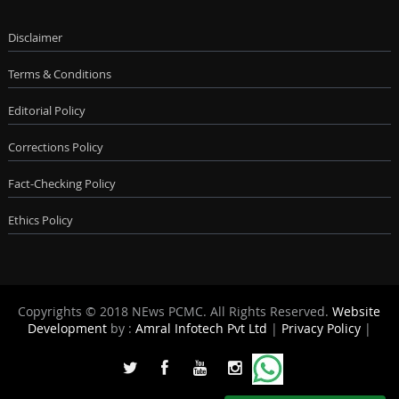
Disclaimer
Terms & Conditions
Editorial Policy
Corrections Policy
Fact-Checking Policy
Ethics Policy
Copyrights © 2018 NEws PCMC. All Rights Reserved.
Website
Development
by :
Amral Infotech Pvt Ltd
|
Privacy Policy
|