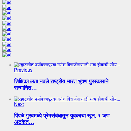
Previous
शिक्षिका लता नवले राष्ट्रीय भारत भूषण पुरस्काराने
सन्मानित…
Next
पिंपळे गुरवमध्ये प्रेमसंबंधातुन युवकाचा खून, ९ जण
अटकेत…