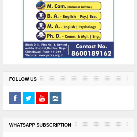
FOLLOW US
WHATSAPP SUBSCRIPTION