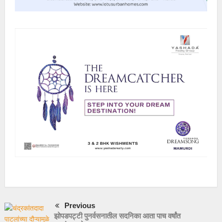
Previous
झोपडपट्टी पुनर्वसनातील सदनिका आता पाच वर्षांत