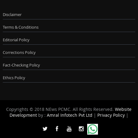
Disclaimer
Terms & Conditions
Editorial Policy
Corrections Policy
Fact-Checking Policy
Ethics Policy
Copyrights © 2018 NEws PCMC. All Rights Reserved.
Website
Development
by :
Amral Infotech Pvt Ltd
|
Privacy Policy
|