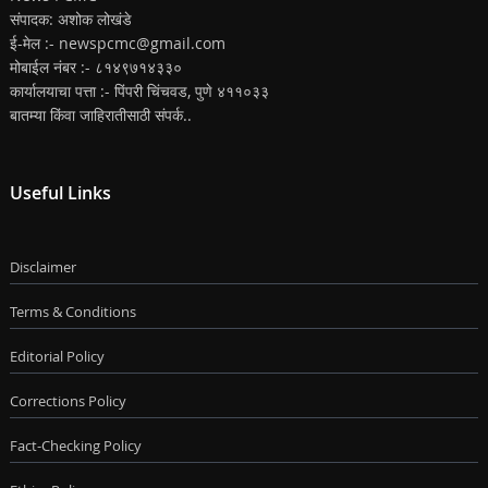
संपादक: अशोक लोखंडे
ई-मेल :- newspcmc@gmail.com
मोबाईल नंबर :- ८१४९७१४३३०
कार्यालयाचा पत्ता :- पिंपरी चिंचवड, पुणे ४११०३३
बातम्या किंवा जाहिरातीसाठी संपर्क..
Useful Links
Disclaimer
Terms & Conditions
Editorial Policy
Corrections Policy
Fact-Checking Policy