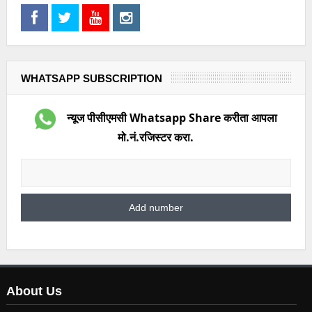
WHATSAPP SUBSCRIPTION
न्यूज पीसीएमसी Whatsapp Share करीता आपला
मो.नं.रजिस्टर करा.
About Us