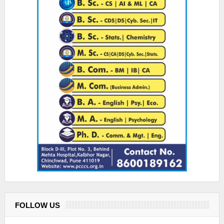
FOLLOW US