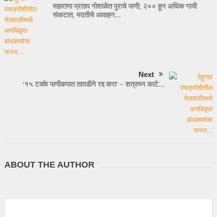
महाराणा प्रताप गोशाळेत पुराचे पाणी; २०० हून अधिक गायी
संकटात, मदतीचे आवाहन…
Next
‘१५ टक्के पाणीकपात तातडीने रद्द करा’ – शत्रुघ्न काटे…
ABOUT THE AUTHOR