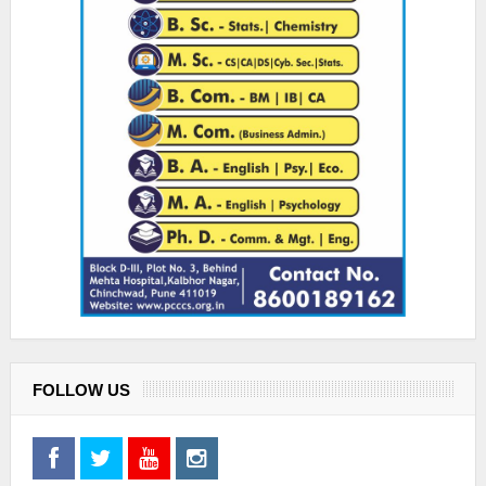
FOLLOW US