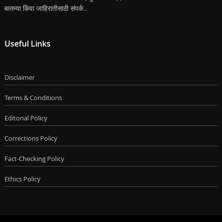
बातम्या किंवा जाहिरातीसाठी संपर्क..
Useful Links
Disclaimer
Terms & Conditions
Editorial Policy
Corrections Policy
Fact-Checking Policy
Ethics Policy