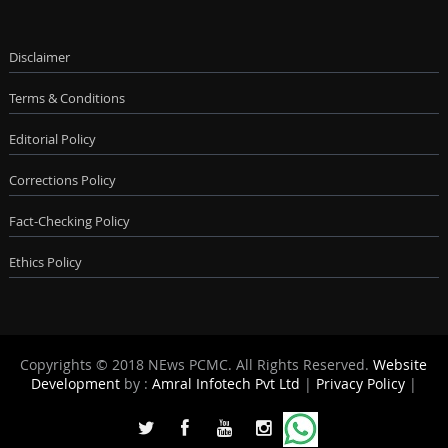
Disclaimer
Terms & Conditions
Editorial Policy
Corrections Policy
Fact-Checking Policy
Ethics Policy
Copyrights © 2018 NEws PCMC. All Rights Reserved.
Website
Development
by :
Amral Infotech Pvt Ltd
|
Privacy Policy
|