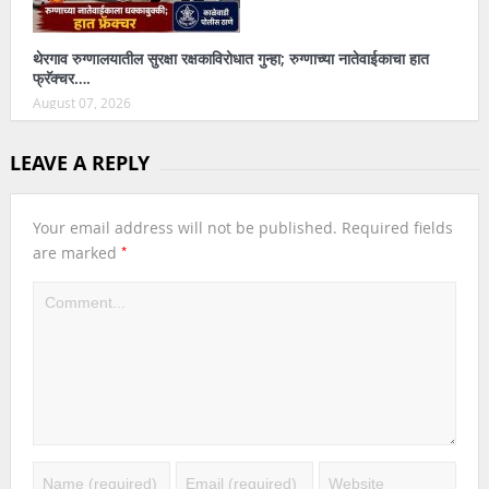
थेरगाव रुग्णालयातील सुरक्षा रक्षकाविरोधात गुन्हा; रुग्णाच्या नातेवाईकाचा हात
फ्रॅक्चर….
August 07, 2026
LEAVE A REPLY
Your email address will not be published.
Required fields
*
are marked