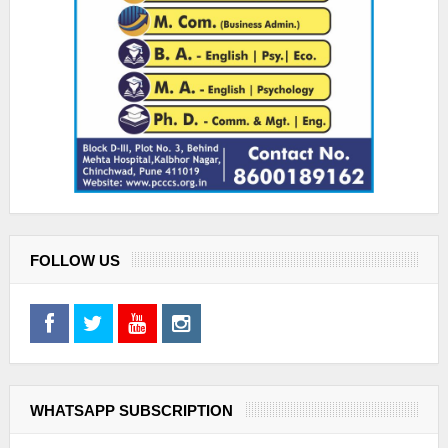
FOLLOW US
WHATSAPP SUBSCRIPTION